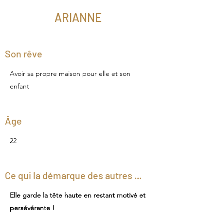
ARIANNE
Son rêve
Avoir sa propre maison pour elle et son
enfant
Âge
22
Ce qui la démarque des autres ...
Elle garde la tête haute en restant motivé et
persévérante !