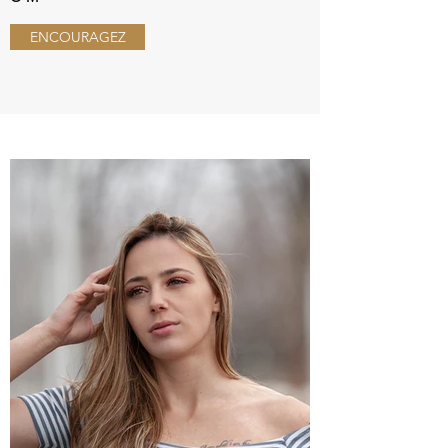
ENCOURAGEZ