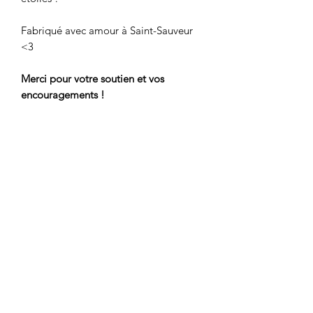
Fabriqué avec amour à Saint-Sauveur
<3
Merci pour votre soutien et vos
encouragements !