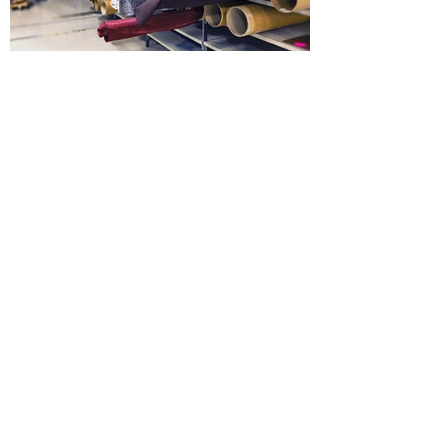
Plus d'informations