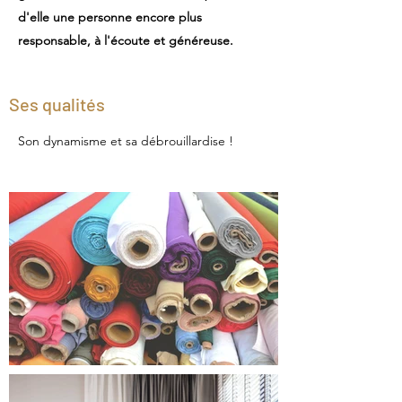
d'elle une personne encore plus
responsable, à l'écoute et généreuse.
Ses qualités
Son dynamisme et sa débrouillardise !