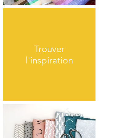
Trouver
l'inspiration