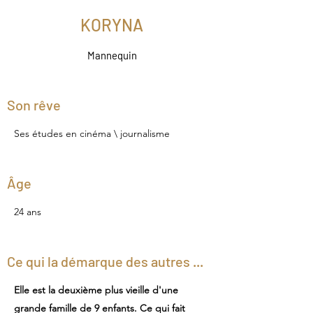
KORYNA
Mannequin
Son rêve
Ses études en cinéma \ journalisme
Âge
24 ans
Ce qui la démarque des autres ...
Elle est la deuxième plus vieille d'une
grande famille de 9 enfants. Ce qui fait