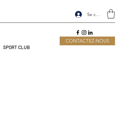
Se connecter
CONTACTEZ-NOUS
SPORT CLUB