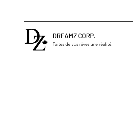
DREAMZ CORP.
Faites de vos rêves une réalité.